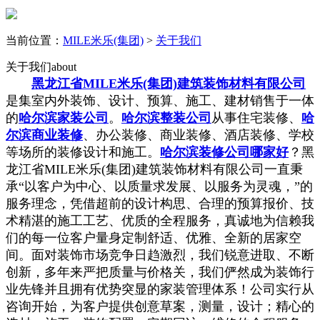
当前位置：
MILE米乐(集团)
>
关于我们
关于我们
about
黑龙江省MILE米乐(集团)建筑装饰材料有限公司
是集室内外装饰、设计、预算、施工、建材销售于一体
的
哈尔滨家装公司
。
哈尔滨整装公司
从事住宅装修、
哈
尔滨商业装修
、办公装修、商业装修、酒店装修、学校
等场所的装修设计和施工。
哈尔滨装修公司哪家好
？黑
龙江省MILE米乐(集团)建筑装饰材料有限公司一直秉
承“以客户为中心、以质量求发展、以服务为灵魂，”的
服务理念，凭借超前的设计构思、合理的预算报价、技
术精湛的施工工艺、优质的全程服务，真诚地为信赖我
们的每一位客户量身定制舒适、优雅、全新的居家空
间。面对装饰市场竞争日趋激烈，我们锐意进取、不断
创新，多年来严把质量与价格关，我们俨然成为装饰行
业先锋并且拥有优势突显的家装管理体系！公司实行从
咨询开始，为客户提供创意草案，测量，设计；精心的