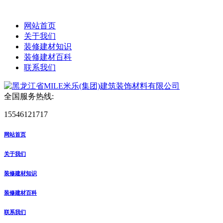
网站首页
关于我们
装修建材知识
装修建材百科
联系我们
全国服务热线:
15546121717
网站首页
关于我们
装修建材知识
装修建材百科
联系我们