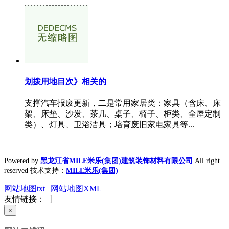
划拨用地目次》相关的
支撑汽车报废更新，二是常用家居类：家具（含床、床
架、床垫、沙发、茶几、桌子、椅子、柜类、全屋定制
类）、灯具、卫浴洁具；培育废旧家电家具等...
Powered by
黑龙江省MILE米乐(集团)建筑装饰材料有限公司
All right
reserved 技术支持：
MILE米乐(集团)
网站地图txt
|
网站地图XML
友情链接： 丨
×