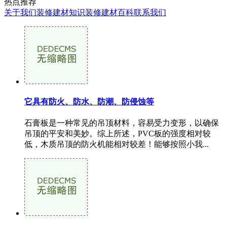
热点推荐
关于我们
装修建材知识
装修建材百科
联系我们
它具有防火、防水、防潮、防侵蚀等
石膏板是一种常见的吊顶材料，容易受力变形，以确保
吊顶的平安和美妙。综上所述，PVC板的强度相对较
低，木质吊顶的防火机能相对较差！能够按照小我...