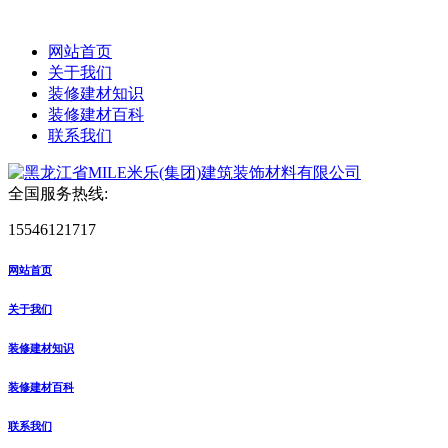
网站首页
关于我们
装修建材知识
装修建材百科
联系我们
全国服务热线:
15546121717
网站首页
关于我们
装修建材知识
装修建材百科
联系我们