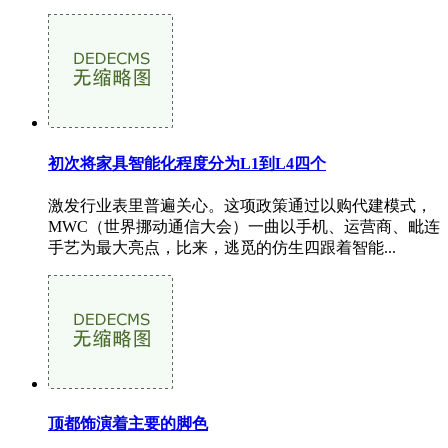
初次将家具智能化程度分为L1到L4四个
激发行业表里普遍关心。这项政策通过以购代建模式，
MWC（世界挪动通信大会）一曲以手机、运营商、毗连
手艺为最大亮点，比来，逃觅的仿生四跟着智能...
顶都饰演着主要的脚色