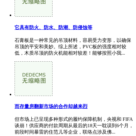
它具有防火、防水、防潮、防侵蚀等
石膏板是一种常见的吊顶材料，容易受力变形，以确保
吊顶的平安和美妙。综上所述，PVC板的强度相对较
低，木质吊顶的防火机能相对较差！能够按照小我...
而存量房翻新市场的合作却越来烈
但市场上已呈现多种形式的履约保障机制，央视和 FIFA
谈崩！供应商的付款周期从最后的18天一耽误到6个月，
前段时间暴雷的住范儿等企业，联络点涉及佛...