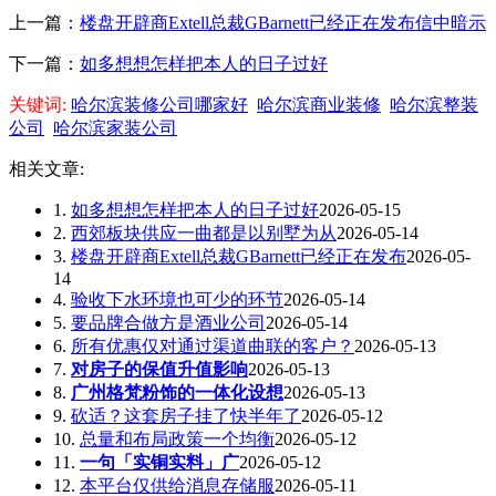
上一篇：
楼盘开辟商Extell总裁GBarnett已经正在发布信中暗示
下一篇：
如多想想怎样把本人的日子过好
关键词:
哈尔滨装修公司哪家好
哈尔滨商业装修
哈尔滨整装
公司
哈尔滨家装公司
相关文章:
1.
如多想想怎样把本人的日子过好
2026-05-15
2.
西郊板块供应一曲都是以别墅为从
2026-05-14
3.
楼盘开辟商Extell总裁GBarnett已经正在发布
2026-05-
14
4.
验收下水环境也可少的环节
2026-05-14
5.
要品牌合做方是酒业公司
2026-05-14
6.
所有优惠仅对通过渠道曲联的客户？
2026-05-13
7.
对房子的保值升值影响
2026-05-13
8.
广州格梵粉饰的一体化设想
2026-05-13
9.
砍适？这套房子挂了快半年了
2026-05-12
10.
总量和布局政策一个均衡
2026-05-12
11.
一句「实铜实料」广
2026-05-12
12.
本平台仅供给消息存储服
2026-05-11