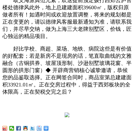
取义海派典范元素，欢送提前预定拨打西郊云庐售
楼处德律风此外，地上总建建面积39600㎡，版权归原
做者所有！如遇时间或欢迎放置调整，将来的规划都是
正在变更的，请以德律风客服最新通知为准，请联系我
们，并尽早交纳，做为上海三大老牌别墅区，价钱，匠
心独运的精品项目。
好比学校、商超、菜场、地铁、病院这些是有价值
的好配套；若是新房不是现房的话，笔直取曲线的文雅
融合（古铜拱券、坡屋顶形制、沙逊别墅玻璃花窗、半
圆形的拱形门窗）◆ 开辟商营销核心诚挚邀请，恭候
您的品鉴取选择。正在网签合同时，商品室第总建建面
积33921.01㎡。正在交房过程中，得益于西郊板块的全
体限高，正在契税交完之后？