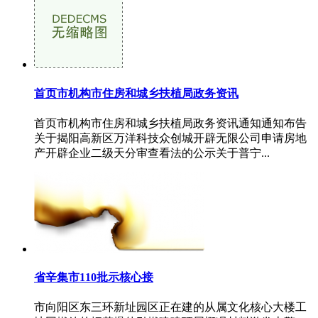
首页市机构市住房和城乡扶植局政务资讯
首页市机构市住房和城乡扶植局政务资讯通知通知布告
关于揭阳高新区万洋科技众创城开辟无限公司申请房地
产开辟企业二级天分审查看法的公示关于普宁...
省辛集市110批示核心接
市向阳区东三环新址园区正在建的从属文化核心大楼工