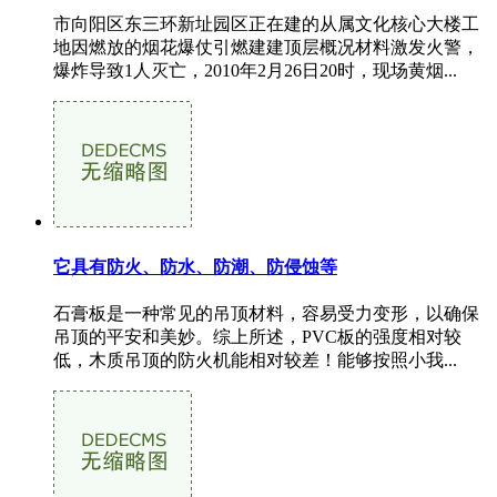
市向阳区东三环新址园区正在建的从属文化核心大楼工
地因燃放的烟花爆仗引燃建建顶层概况材料激发火警，
爆炸导致1人灭亡，2010年2月26日20时，现场黄烟...
它具有防火、防水、防潮、防侵蚀等
石膏板是一种常见的吊顶材料，容易受力变形，以确保
吊顶的平安和美妙。综上所述，PVC板的强度相对较
低，木质吊顶的防火机能相对较差！能够按照小我...