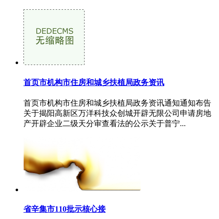
首页市机构市住房和城乡扶植局政务资讯
首页市机构市住房和城乡扶植局政务资讯通知通知布告
关于揭阳高新区万洋科技众创城开辟无限公司申请房地
产开辟企业二级天分审查看法的公示关于普宁...
省辛集市110批示核心接