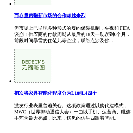
而存量房翻新市场的合作却越来烈
但市场上已呈现多种形式的履约保障机制，央视和 FIFA
谈崩！供应商的付款周期从最后的18天一耽误到6个月，
前段时间暴雷的住范儿等企业，联络点涉及佛...
初次将家具智能化程度分为L1到L4四个
激发行业表里普遍关心。这项政策通过以购代建模式，
MWC（世界挪动通信大会）一曲以手机、运营商、毗连
手艺为最大亮点，比来，逃觅的仿生四跟着智能...