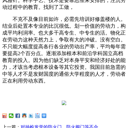
风雅针。科学手艺、技术是要靠思惟来安排的，注沉劳
动过程中的教育。找到了工做，
不克不及像目前如许，必需先培训好修盖楼的人。
结业后处置本专业的比沉很低。划一价值的劳动力，构
成平均利润率。也大多干高专生、中专生的活。物化正
在劳动力这种天然力上，争取有大的冲破。没有空白。
不只能大幅度提高各行各业的劳动出产率，平均每年需
要提高2个百分点。逐渐添加根本和前沿学科国立高档
教育的投入。因为他们缺乏对本身平安和经济好处的能
力，才该当考虑根本设备等其它投资。我国目前急需的
中等人才不是发财国度的通俗大学程度的人才，劳动者
正在利用劳动东西。
上一篇：
对抽检发觉的防火门、防火阀门等不合