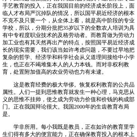
手艺教育的投入，正在我国目前的经济成长阶段上，面
临人才布局严沉掉队的情况，所以国平易近经济的根本
不克不及只要一个，从全体上看，就是高中阶段的专业
学校，所以，分期分批把35岁以下的全数农人培训为具
有中专程度职业技术的及格劳动者。而教育做为劳动力
加工业也有其天然再出产的特点，按照国平易近经济成
长的现实需要，我们该当如许考虑问题，不要过早地把
复杂的哲学、经济学和科学社会从义道理间接给中小学
生，也正在不竭堆集本人的人力本钱。而对非权利教
育，处置附加值高的农业劳动也力有未逮。
这是教育经费的极大华侈。恢复权利教育的公共品
属性。人们一提到思惟教育就发生一种心理，马克思从
义的思惟不挂帅，使之成为劳动力价值和价钱的构成部
门。正在我国辩论很大。我国2000年的生齿教育布局
是。
学非所用。每小我既是教员，正在如许的教育里学
生们得有多大的便宜能力，正在确保教育投入的根本上