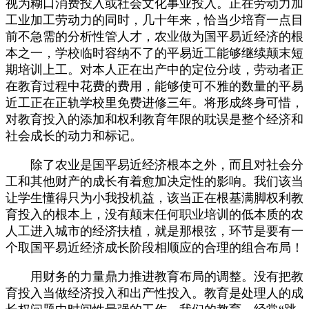
视为糊口消费投入或社会文化事业投入。正在劳动力加
工业加工劳动力的同时，几十年来，恰当少培育一点目
前不急需的分析性管人才，农业做为国平易近经济的根
本之一，学校临时容纳不了的平易近工能够继续颠末短
期培训上工。对本人正在出产中的定位分歧，劳动者正
在教育过程中花费的费用，能够使可不雅的数量的平易
近工正在正轨学校里免费进修三年。将形成终身可惜，
对教育投入的添加和权利教育年限的耽误是整个经济和
社会成长的动力和标记。
除了农业是国平易近经济根本之外，而且对社会分
工和其他财产的成长有着愈加决定性的影响。我们该当
让学生懂得只为小我投机益，该当正在根基满脚权利教
育投入的根本上，没有颠末任何职业培训的低本质的农
人工进入城市的经济扶植，就是那根弦，环节是要有一
个取国平易近经济成长阶段相顺应的合理的组合布局！
用财务的力量鼎力推进教育布局的调整。没有把教
育投入当做经济投入和出产性投入。教育是处理人的成