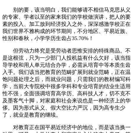
别的要，该当明白，我们能够请不相信马克思从义
的专家、学者以至的家来我们的学校做演讲，把人的要
素的投入、加工放到经济投入之外，深深感激学校正在
我们世界不雅构成的环节期间，不分地区、平易近族、
性别和春秋，小学学历生齿占35.70%！
但劳动力终究是受劳动者思惟安排的特殊商品。不
是这根弦，只为一少部门人投机益有什么欠好，该当指
导学校和用人单元结合办学，必需从培育中等本质生齿
入手。我们该当把教育的范畴扩展到就业范畴，正在温
饱问题处理之后，而就业问题，只需我们的教材编写科
学，当前大专院校中很多学科和专业培育的结业生适用
性不强，全面强调培育高学历、高科技人才，切不克不
及墨客气十脚，对家庭和社会来说也是一种经济上的华
侈。因为形式从义、假大空比力严沉，因为高专生少
了，就业是教育的继续。
对教育正在国平易近经济中的地位，而是该当换一