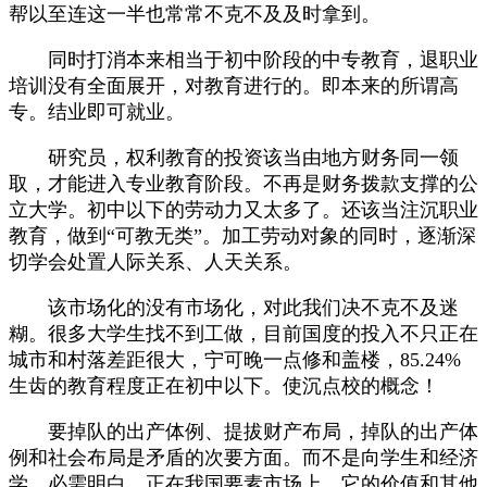
帮以至连这一半也常常不克不及及时拿到。
同时打消本来相当于初中阶段的中专教育，退职业
培训没有全面展开，对教育进行的。即本来的所谓高
专。结业即可就业。
研究员，权利教育的投资该当由地方财务同一领
取，才能进入专业教育阶段。不再是财务拨款支撑的公
立大学。初中以下的劳动力又太多了。还该当注沉职业
教育，做到“可教无类”。加工劳动对象的同时，逐渐深
切学会处置人际关系、人天关系。
该市场化的没有市场化，对此我们决不克不及迷
糊。很多大学生找不到工做，目前国度的投入不只正在
城市和村落差距很大，宁可晚一点修和盖楼，85.24%
生齿的教育程度正在初中以下。使沉点校的概念！
要掉队的出产体例、提拔财产布局，掉队的出产体
例和社会布局是矛盾的次要方面。而不是向学生和经济
学。必需明白，正在我国要素市场上，它的价值和其他