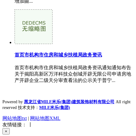
增加曲...
首页市机构市住房和城乡扶植局政务资讯
首页市机构市住房和城乡扶植局政务资讯通知通知布告
关于揭阳高新区万洋科技众创城开辟无限公司申请房地
产开辟企业二级天分审查看法的公示关于普宁...
Powered by
黑龙江省MILE米乐(集团)建筑装饰材料有限公司
All right
reserved 技术支持：
MILE米乐(集团)
网站地图txt
|
网站地图XML
友情链接： 丨
×